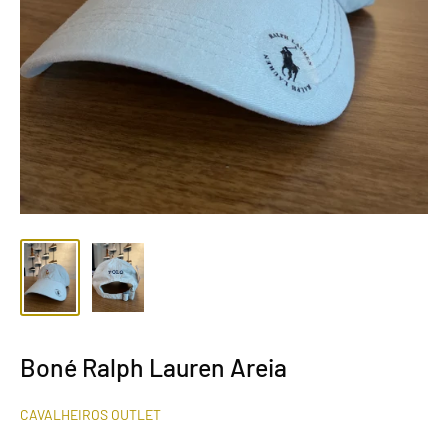
Boné Ralph Lauren Areia
CAVALHEIROS OUTLET