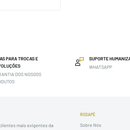
IAS PARA TROCAS E
SUPORTE HUMANIZ
VOLUÇÕES
WHATSAPP
RANTIA DOS NOSSOS
ODUTOS
RODAPÉ
Sobre Nós
 clientes mais exigentes da