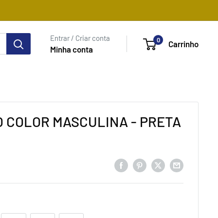
Entrar / Criar conta
0
Carrinho
Minha conta
 COLOR MASCULINA - PRETA