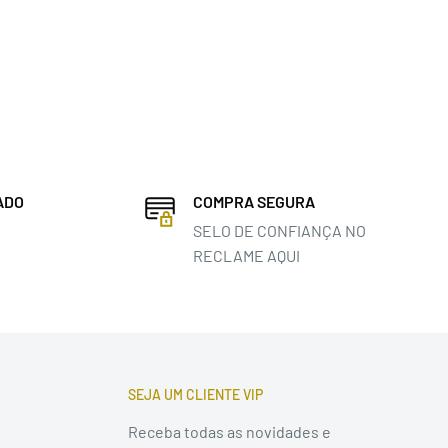
ADO
COMPRA SEGURA
SELO DE CONFIANÇA NO
RECLAME AQUI
SEJA UM CLIENTE VIP
Receba todas as novidades e