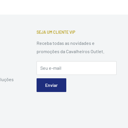
SEJA UM CLIENTE VIP
Receba todas as novidades e
promoções da Cavalheiros Outlet.
Seu e-mail
oluções
Enviar