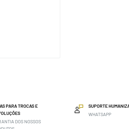
IAS PARA TROCAS E
SUPORTE HUMANIZ
VOLUÇÕES
WHATSAPP
RANTIA DOS NOSSOS
ODUTOS