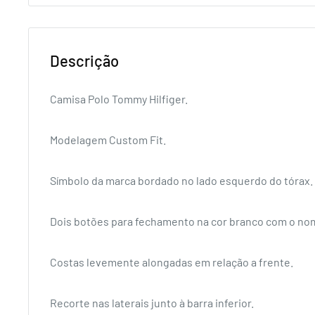
Descrição
Camisa Polo Tommy Hilfiger.
Modelagem Custom Fit.
Símbolo da marca bordado no lado esquerdo do tórax.
Dois botões para fechamento na cor branco com o no
Costas levemente alongadas em relação a frente.
Recorte nas laterais junto à barra inferior.