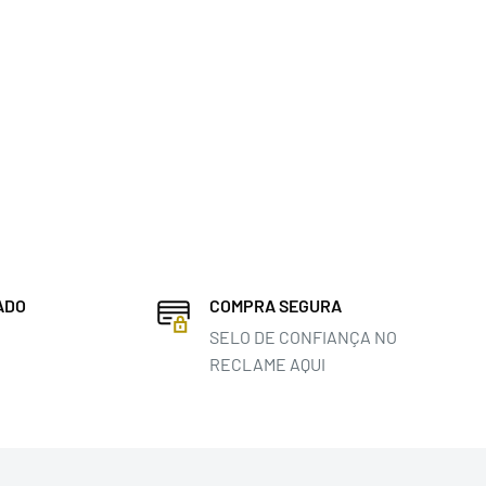
ADO
COMPRA SEGURA
SELO DE CONFIANÇA NO
RECLAME AQUI