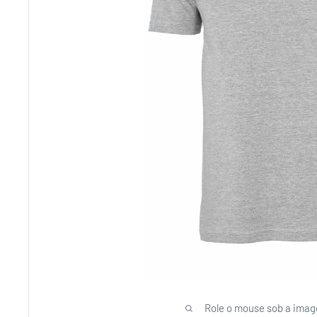
Role o mouse sob a imag