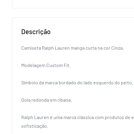
Descrição
Camiseta Ralph Lauren manga curta na cor Cinza.
Modelagem Custom Fit.
Símbolo da marca bordado do lado esquerdo do peito.
Gola redonda em ribana.
Ralph Lauren é uma marca clássica com produtos de e
sofisticação.