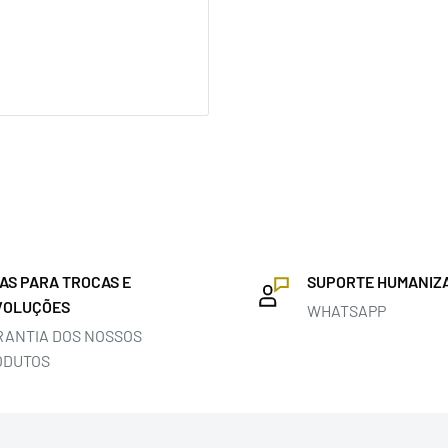
IAS PARA TROCAS E
SUPORTE HUMANIZ
VOLUÇÕES
WHATSAPP
RANTIA DOS NOSSOS
ODUTOS