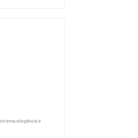
xtrema elegância e