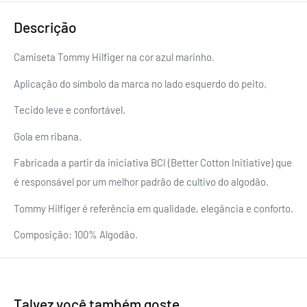
Descrição
Camiseta Tommy Hilfiger na cor azul marinho.
Aplicação do símbolo da marca no lado esquerdo do peito.
Tecido leve e confortável.
Gola em ribana.
Fabricada a partir da iniciativa BCI (Better Cotton Initiative) que
é responsável por um melhor padrão de cultivo do algodão.
Tommy Hilfiger é referência em qualidade, elegância e conforto.
Composição: 100% Algodão.
Talvez você também goste