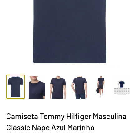
Camiseta Tommy Hilfiger Masculina
Classic Nape Azul Marinho