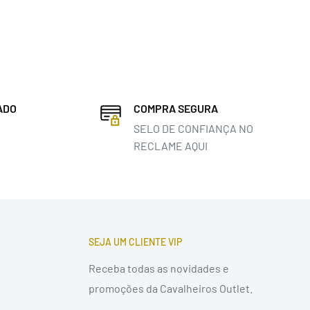
ADO
COMPRA SEGURA
SELO DE CONFIANÇA NO
RECLAME AQUI
SEJA UM CLIENTE VIP
Receba todas as novidades e
promoções da Cavalheiros Outlet.