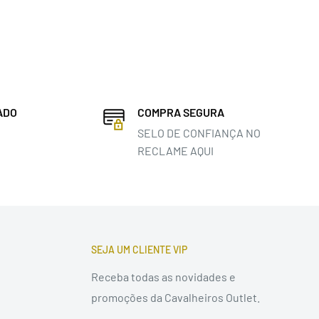
ADO
COMPRA SEGURA
SELO DE CONFIANÇA NO
RECLAME AQUI
SEJA UM CLIENTE VIP
Receba todas as novidades e
promoções da Cavalheiros Outlet.