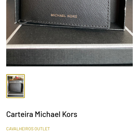
Carteira Michael Kors
CAVALHEIROS OUTLET